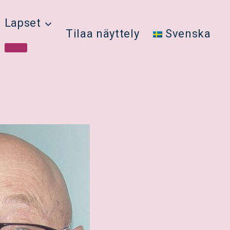
Lapset
Tilaa näyttely
Svenska