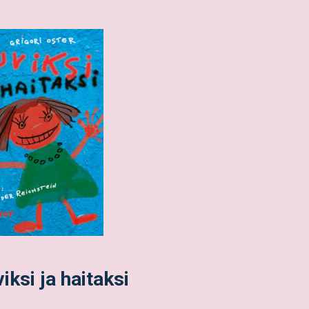
iksi ja haitaksi